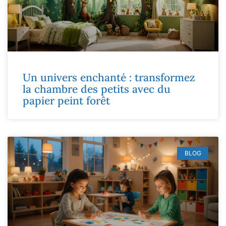
Un univers enchanté : transformez
la chambre des petits avec du
papier peint forêt
BLOG