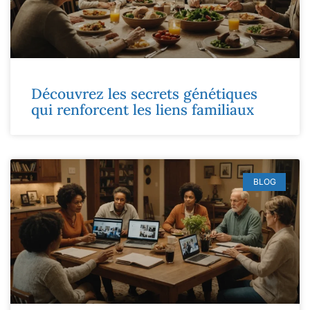
Découvrez les secrets génétiques
qui renforcent les liens familiaux
BLOG