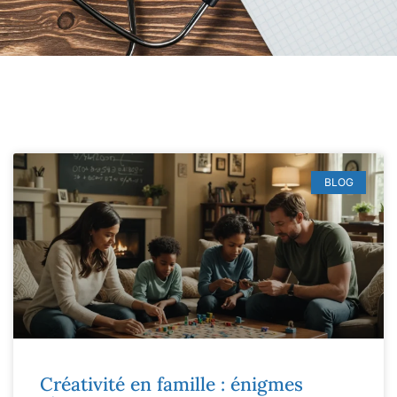
BLOG
Créativité en famille : énigmes