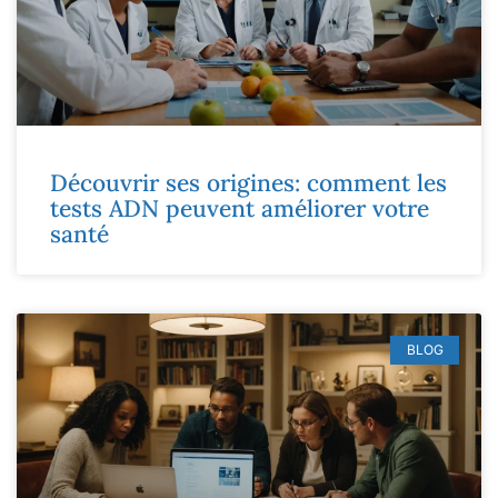
Découvrir ses origines: comment les
tests ADN peuvent améliorer votre
santé
BLOG