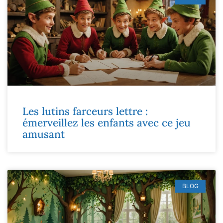
Les lutins farceurs lettre :
émerveillez les enfants avec ce jeu
amusant
BLOG