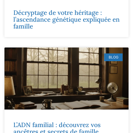
Décryptage de votre héritage :
l’ascendance génétique expliquée en
famille
BLOG
L’ADN familial : découvrez vos
ancêtres et secrets de famille