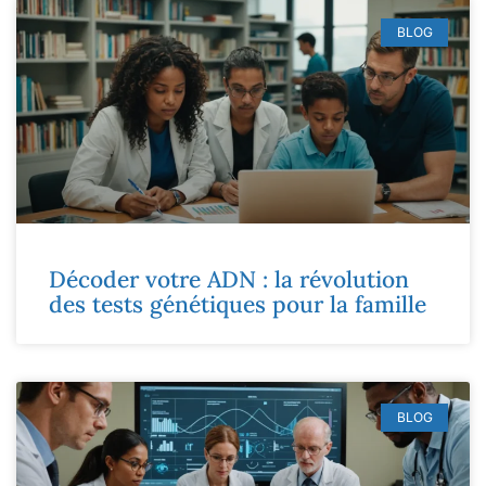
BLOG
Décoder votre ADN : la révolution
des tests génétiques pour la famille
BLOG