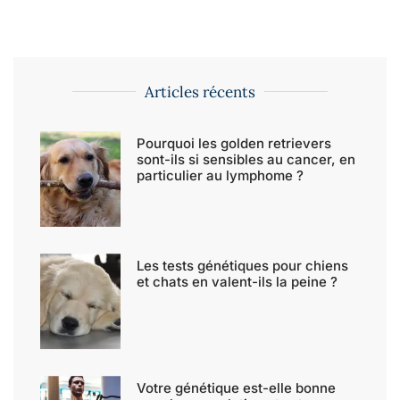
Articles récents
Pourquoi les golden retrievers
sont-ils si sensibles au cancer, en
particulier au lymphome ?
Les tests génétiques pour chiens
et chats en valent-ils la peine ?
Votre génétique est-elle bonne