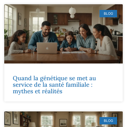
BLOG
Quand la génétique se met au
service de la santé familiale :
mythes et réalités
BLOG