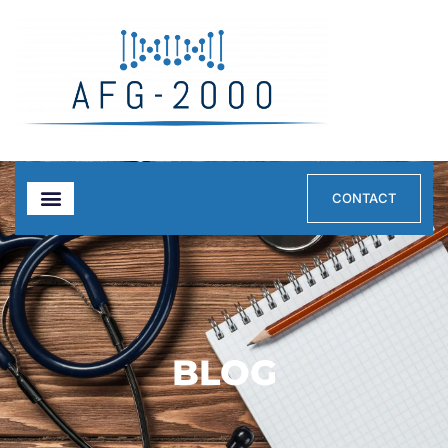
CONTACT
BLOG