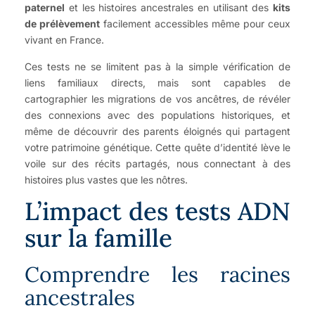
paternel
et les histoires ancestrales en utilisant des
kits
de prélèvement
facilement accessibles même pour ceux
vivant en France.
Ces tests ne se limitent pas à la simple vérification de
liens familiaux directs, mais sont capables de
cartographier les migrations de vos ancêtres, de révéler
des connexions avec des populations historiques, et
même de découvrir des parents éloignés qui partagent
votre patrimoine génétique. Cette quête d’identité lève le
voile sur des récits partagés, nous connectant à des
histoires plus vastes que les nôtres.
L’impact des tests ADN
sur la famille
Comprendre les racines
ancestrales