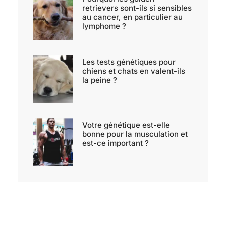
retrievers sont-ils si sensibles
au cancer, en particulier au
lymphome ?
Les tests génétiques pour
chiens et chats en valent-ils
la peine ?
Votre génétique est-elle
bonne pour la musculation et
est-ce important ?