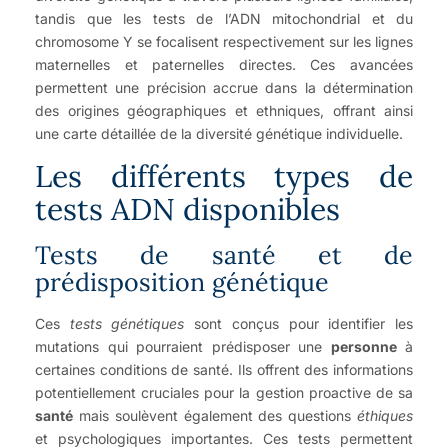
tandis que les tests de l’ADN mitochondrial et du
chromosome Y se focalisent respectivement sur les lignes
maternelles et paternelles directes. Ces avancées
permettent une précision accrue dans la détermination
des origines géographiques et ethniques, offrant ainsi
une carte détaillée de la diversité génétique individuelle.
Les différents types de
tests ADN disponibles
Tests de santé et de
prédisposition génétique
Ces
tests génétiques
sont conçus pour identifier les
mutations qui pourraient prédisposer une
personne
à
certaines conditions de santé. Ils offrent des informations
potentiellement cruciales pour la gestion proactive de sa
santé
mais soulèvent également des questions
éthiques
et psychologiques importantes. Ces tests permettent