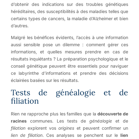
d’obtenir des indications sur des troubles génétiques
héréditaires, des susceptibilités à des maladies telles que
certains types de cancers, la maladie d’Alzheimer et bien
d’autres.
Malgré les bénéfices évidents, l’accès à une information
aussi sensible pose un dilemme : comment gérer ces
informations, et quelles mesures prendre en cas de
résultats inquiétants ? La préparation psychologique et le
conseil génétique peuvent être essentiels pour naviguer
ce labyrinthe d’informations et prendre des décisions
éclairées basées sur les résultats.
Tests de généalogie et de
filiation
Rien ne rapproche plus les familles que la
découverte de
racines
communes. Les tests de
généalogie
et de
filiation
explorent vos
origines
et peuvent confirmer un
lien de filiation
. Ces analyses se penchent sur le
lien