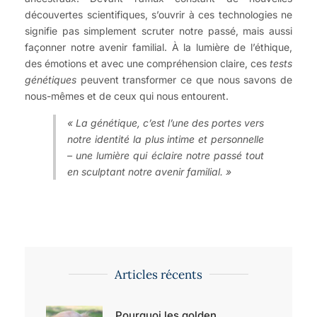
découvertes scientifiques, s’ouvrir à ces technologies ne
signifie pas simplement scruter notre passé, mais aussi
façonner notre avenir familial. À la lumière de l’éthique,
des émotions et avec une compréhension claire, ces
tests
génétiques
peuvent transformer ce que nous savons de
nous-mêmes et de ceux qui nous entourent.
« La génétique, c’est l’une des portes vers
notre identité la plus intime et personnelle
– une lumière qui éclaire notre passé tout
en sculptant notre avenir familial. »
Articles récents
Pourquoi les golden