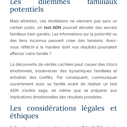
Les dilemmes familiaux
potentiels
Mais attention, ces révélations ne viennent pas sans un
certain poids. Un
test ADN
pourrait dévoiler des secrets
familiaux bien gardés. Les informations sur la
paternité
ou
des liens inconnus peuvent créer des tensions. Avez-
vous réfléchi à la manière dont vos résultats pourraient
affecter votre famille ?
La découverte de vérités cachées peut causer des chocs
émotionnels, bouleverser des dynamiques familiales et
entraîner des conflits. Par conséquent, communiquer
ouvertement avec sa famille avant de réaliser un test
ADN s’avère sage, de même que se préparer aux
implications émotionnelles des résultats possibles.
Les considérations légales et
éthiques