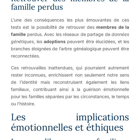
famille perdus
L’une des conséquences les plus émouvantes de ces
tests est la possibilité de retrouver des
membres de la
famille
perdus. Avec les réseaux de partage de
données
génétiques
, les
adoptions
peuvent être élucidées, et les
branches éloignées de l’arbre généalogique peuvent être
reconnectées.
Ces retrouvailles inattendues, qui pourraient autrement
rester inconnues, enrichissent non seulement notre sens
de l’identité mais reconstruisent également les liens
familiaux, contribuant ainsi à la guérison émotionnelle
pour les familles séparées par les circonstances, le temps
ou l’histoire.
Les implications
émotionnelles et éthiques