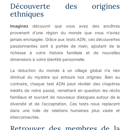
Découverte des origines
ethniques
Imaginez
découvrir que vous avez des ancêtres
provenant d’une région du monde que vous n’aviez
jamais envisagée. Grâce aux
tests ADN
, ces découvertes
passionnantes sont à portée de main, ajoutant de la
richesse à votre histoire familiale et de nouvelles
dimensions à votre identité personnelle.
La réduction du monde à un village global n’a rien
diminué du mystère qui entoure nos origines. Bien au
contraire, chaque test ADN peut révéler des chapitres
inédits de notre passé, remettant en question les récits
familiaux et ouvrant de nouveaux dialogues autour de la
diversité et de l’acceptation. Ces tests nous replacent
dans une toile de relations humaines plus vaste et
interconnectée.
Retrouver des membres de la