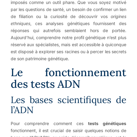
imposés comme un outil phare. Que vous soyez motivé
par les questions de santé, un besoin de confirmer un lien
de filiation ou la curiosité de découvrir vos
origines
ethniques
, ces analyses génétiques fournissent des
réponses qui autrefois semblaient hors de portée.
Aujourd’hui, comprendre notre profil génétique n’est plus
réservé aux spécialistes, mais est accessible à quiconque
est disposé à explorer ses racines ou à percer les secrets
de son patrimoine génétique.
Le fonctionnement
des tests ADN
Les bases scientifiques de
l’ADN
Pour comprendre comment ces
tests génétiques
fonctionnent, il est crucial de saisir quelques notions de