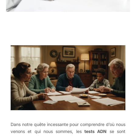
Dans notre quête incessante pour comprendre d’où nous
venons et qui nous sommes, les
tests ADN
se sont