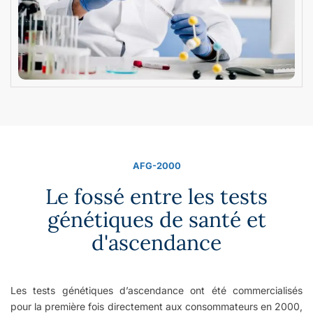
AFG-2000
Le fossé entre les tests
génétiques de santé et
d'ascendance
Les tests génétiques d’ascendance ont été commercialisés
pour la première fois directement aux consommateurs en 2000,