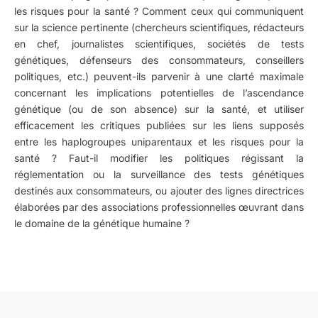
les risques pour la santé ? Comment ceux qui communiquent
sur la science pertinente (chercheurs scientifiques, rédacteurs
en chef, journalistes scientifiques, sociétés de tests
génétiques, défenseurs des consommateurs, conseillers
politiques, etc.) peuvent-ils parvenir à une clarté maximale
concernant les implications potentielles de l’ascendance
génétique (ou de son absence) sur la santé, et utiliser
efficacement les critiques publiées sur les liens supposés
entre les haplogroupes uniparentaux et les risques pour la
santé ? Faut-il modifier les politiques régissant la
réglementation ou la surveillance des tests génétiques
destinés aux consommateurs, ou ajouter des lignes directrices
élaborées par des associations professionnelles œuvrant dans
le domaine de la génétique humaine ?