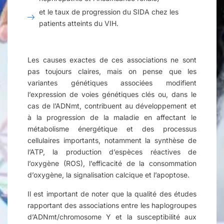
et le taux de progression du SIDA chez les
patients atteints du VIH.
Les causes exactes de ces associations ne sont
pas toujours claires, mais on pense que les
variantes génétiques associées modifient
l’expression de voies génétiques clés ou, dans le
cas de l’ADNmt, contribuent au développement et
à la progression de la maladie en affectant le
métabolisme énergétique et des processus
cellulaires importants, notamment la synthèse de
l’ATP, la production d’espèces réactives de
l’oxygène (ROS), l’efficacité de la consommation
d’oxygène, la signalisation calcique et l’apoptose.
Il est important de noter que la qualité des études
rapportant des associations entre les haplogroupes
d’ADNmt/chromosome Y et la susceptibilité aux