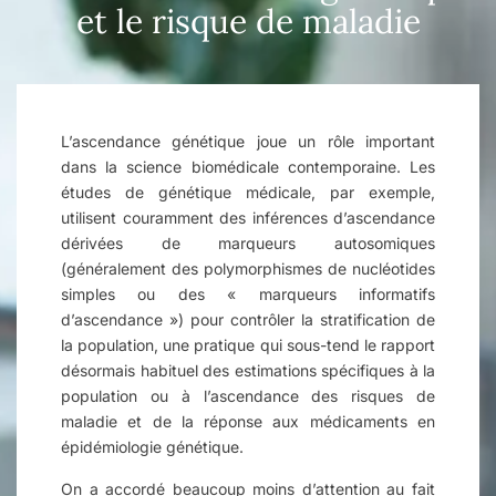
et le risque de maladie
L’ascendance génétique joue un rôle important
dans la science biomédicale contemporaine. Les
études de génétique médicale, par exemple,
utilisent couramment des inférences d’ascendance
dérivées de marqueurs autosomiques
(généralement des polymorphismes de nucléotides
simples ou des « marqueurs informatifs
d’ascendance ») pour contrôler la stratification de
la population, une pratique qui sous-tend le rapport
désormais habituel des estimations spécifiques à la
population ou à l’ascendance des risques de
maladie et de la réponse aux médicaments en
épidémiologie génétique.
On a accordé beaucoup moins d’attention au fait