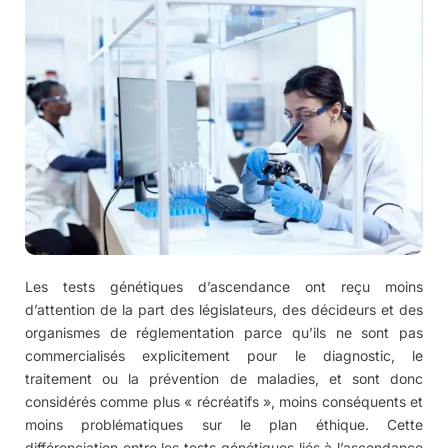
Les tests génétiques d’ascendance ont reçu moins
d’attention de la part des législateurs, des décideurs et des
organismes de réglementation parce qu’ils ne sont pas
commercialisés explicitement pour le diagnostic, le
traitement ou la prévention de maladies, et sont donc
considérés comme plus « récréatifs », moins conséquents et
moins problématiques sur le plan éthique. Cette
différenciation entre les tests génétiques liés à l’ascendance