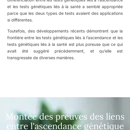
et les tests génétiques liés à la santé a semblé appropriée
parce que les deux types de tests avaient des applications
si différentes.
Toutefois, des développements récents démontrent que la
frontière entre les tests génétiques liés à l’ascendance et les
tests génétiques liés à la santé est plus poreuse que ce qui
avait été suggéré précédemment, et qu’elle est
transgressée de diverses manières.
Montée des preuves des liens
entre l'ascendance génétique