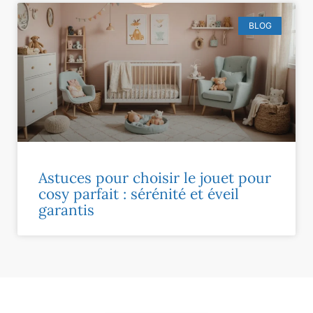
BLOG
Astuces pour choisir le jouet pour
cosy parfait : sérénité et éveil
garantis