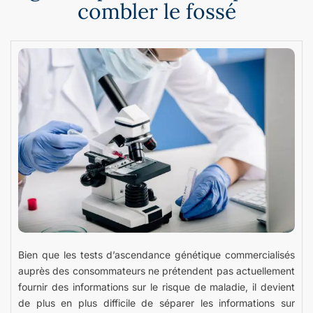
combler le fossé
Bien que les tests d’ascendance génétique commercialisés
auprès des consommateurs ne prétendent pas actuellement
fournir des informations sur le risque de maladie, il devient
de plus en plus difficile de séparer les informations sur