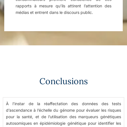
rapports à mesure qu’ils attirent l’attention des
médias et entrent dans le discours public.
Conclusions
À l’instar de la réaffectation des données des tests
d’ascendance à l’échelle du génome pour évaluer les risques
pour la santé, et de l’utilisation des marqueurs génétiques
autosomiques en épidémiologie génétique pour identifier les