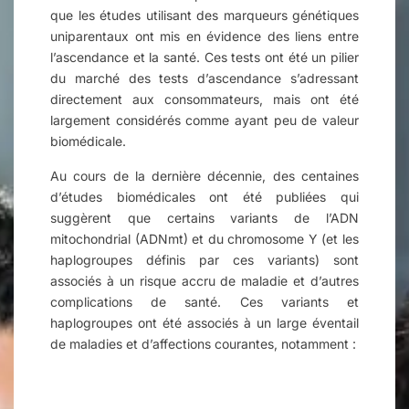
que les études utilisant des marqueurs génétiques
uniparentaux ont mis en évidence des liens entre
l’ascendance et la santé. Ces tests ont été un pilier
du marché des tests d’ascendance s’adressant
directement aux consommateurs, mais ont été
largement considérés comme ayant peu de valeur
biomédicale.
Au cours de la dernière décennie, des centaines
d’études biomédicales ont été publiées qui
suggèrent que certains variants de l’ADN
mitochondrial (ADNmt) et du chromosome Y (et les
haplogroupes définis par ces variants) sont
associés à un risque accru de maladie et d’autres
complications de santé. Ces variants et
haplogroupes ont été associés à un large éventail
de maladies et d’affections courantes, notamment :