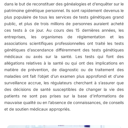
dans le but de reconstituer des généalogies et d’enquêter sur le
patrimoine génétique personnel. Ils sont rapidement devenus le
plus populaire de tous les services de tests génétiques grand
public, et plus de trois millions de personnes auraient acheté
ces tests à ce jour. Au cours des 15 dernières années, les
entreprises, les organismes de réglementation et les
associations scientifiques professionnelles ont traité les tests
génétiques d’ascendance différemment des tests génétiques
médicaux ou axés sur la santé. Les tests qui font des
allégations relatives à la santé ou qui ont des implications en
matière de prévention, de diagnostic ou de traitement des
maladies ont fait l’objet d’un examen plus approfondi et d’une
surveillance accrue, les régulateurs cherchant à s’assurer que
des décisions de santé susceptibles de changer la vie des
patients ne sont pas prises sur la base d’informations de
mauvaise qualité ou en l’absence de connaissances, de conseils
et de soutien médicaux appropriés.