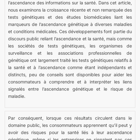
l’ascendance des informations sur la santé. Dans cet article,
nous examinons la croissance récente et non remarquée des
tests génétiques et des études biomédicales liant les
marqueurs de l’ascendance génétique à diverses maladies
et conditions médicales. Ces développements font partie du
discours public reliant l’ascendance et la santé, mais comme
les sociétés de tests génétiques, les organismes de
surveillance et les associations professionnelles de
génétique ont largement traité les tests génétiques relatifs à
la santé et à l’ascendance comme étant indépendants et
distincts, peu de conseils sont disponibles pour aider les
consommateurs à comprendre et à interpréter les liens
signalés entre l’ascendance génétique et le risque de
maladie.
Par conséquent, lorsque ces résultats circulent dans le
domaine public, les consommateurs apprennent qu’il peut y
avoir des risques pour la santé liés à leur ascendance
génétique, même si les entreprises ne signalent pas ces