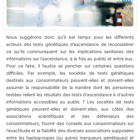
Nous suggérons donc qu’il est temps pour les différents
acteurs des tests génétiques d’ascendance de reconsidérer
ce qu’ils communiquent sur les implications sanitaires des
informations sur l’ascendance, à la fois au public et entre eux.
Pour ce faire, il faudra se pencher sur certaines questions
difficiles. Par exemple, les sociétés de tests génétiques
destinés aux consommateurs peuvent-elles et doivent-elles
assumer la responsabilité de la manière dont les personnes
testées relient les résultats des tests d’ascendance à d’autres
informations accessibles au public ? Les sociétés de tests
génétiques peuvent-elles et doivent-elles, aux côtés des
associations scientifiques et des défenseurs des
consommateurs, fournir des conseils aux consommateurs sur
l’exactitude et la fiabilité des diverses associations supposées
entre les haplogroupes (ou autres marqueurs génétiques) et