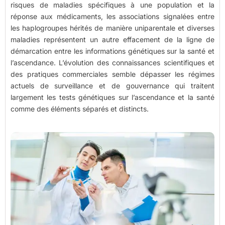
risques de maladies spécifiques à une population et la
réponse aux médicaments, les associations signalées entre
les haplogroupes hérités de manière uniparentale et diverses
maladies représentent un autre effacement de la ligne de
démarcation entre les informations génétiques sur la santé et
l’ascendance. L’évolution des connaissances scientifiques et
des pratiques commerciales semble dépasser les régimes
actuels de surveillance et de gouvernance qui traitent
largement les tests génétiques sur l’ascendance et la santé
comme des éléments séparés et distincts.