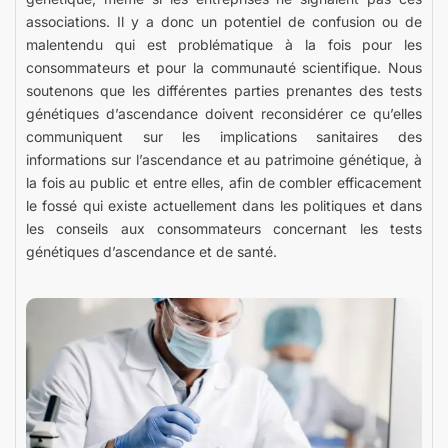
associations. Il y a donc un potentiel de confusion ou de
malentendu qui est problématique à la fois pour les
consommateurs et pour la communauté scientifique. Nous
soutenons que les différentes parties prenantes des tests
génétiques d’ascendance doivent reconsidérer ce qu’elles
communiquent sur les implications sanitaires des
informations sur l’ascendance et au patrimoine génétique, à
la fois au public et entre elles, afin de combler efficacement
le fossé qui existe actuellement dans les politiques et dans
les conseils aux consommateurs concernant les tests
génétiques d’ascendance et de santé.