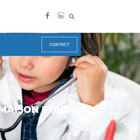
CONTACT
 MAISON POUR