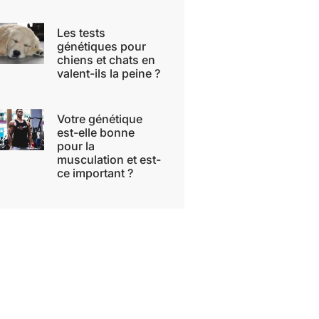
Les tests
génétiques pour
chiens et chats en
valent-ils la peine ?
Votre génétique
est-elle bonne
pour la
musculation et est-
ce important ?