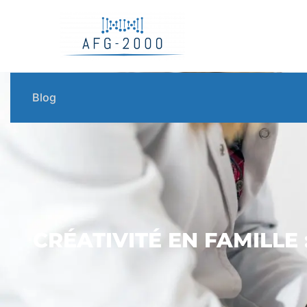
Blog
CRÉATIVITÉ EN FAMILLE