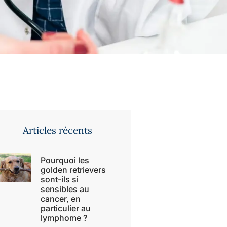
Articles récents
Pourquoi les
golden retrievers
sont-ils si
sensibles au
cancer, en
particulier au
lymphome ?